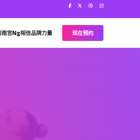
到
南宫ng相信品牌力量
现在预约