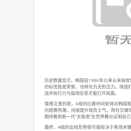
历史数据显示，韩国自1986年以来从未缺
的标签既是荣誉，也转化为无形压力。球迷
战术执行力与临场应变才能打开局面。
值得注意的是，A组的比赛时间安排对韩国
内观赛热潮，间接提升球员士气。而社交媒体
期待看到新一代“太极虎”在世界舞台证明自己
最终，A组的出线形势很可能取决于两场关