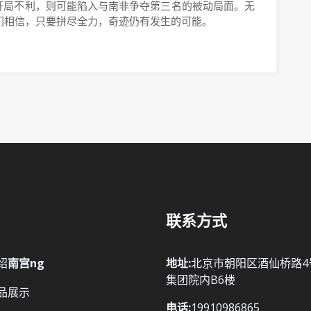
开局不利，则可能陷入与南非争夺第三名的被动局面。无
们相信，只要拼尽全力，奇迹仍有发生的可能。
联系方式
绍
南宫ng
地址:
北京市朝阳区酒仙桥路4
集团院内B6楼
品展示
电话:
19910986865