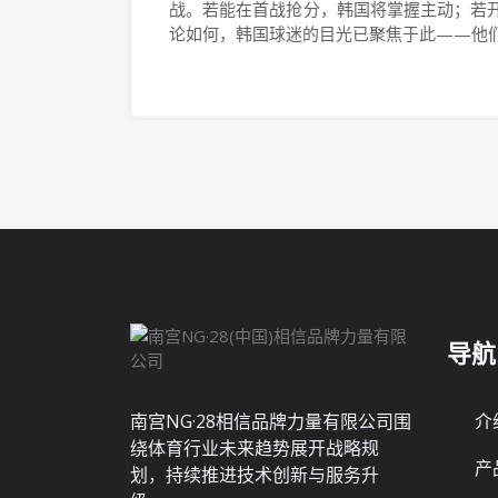
战。若能在首战抢分，韩国将掌握主动；若
论如何，韩国球迷的目光已聚焦于此——他
导航
南宫NG·28相信品牌力量有限公司围
介
绕体育行业未来趋势展开战略规
产
划，持续推进技术创新与服务升