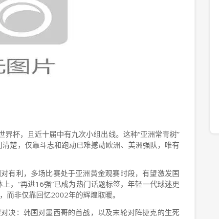
席世界杯，且近十届中有九次小组出线。这种“亚洲常青树”
们清楚，仅靠斗志和跑动已难撼动欧洲、美洲强队，唯有
相对有利，多场比赛处于亚洲黄金观赛时段，有望激发国
上，“再进16强”已成为热门话题标签，年轻一代球迷更
，而非仅靠回忆2002年的辉煌取暖。
键对决：韩国对墨西哥的首战，以及末轮对阵捷克的生死