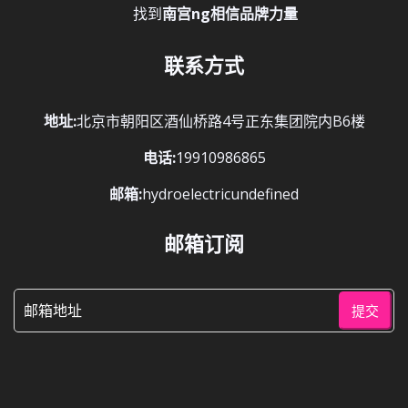
找到
南宫ng相信品牌力量
联系方式
地址:
北京市朝阳区酒仙桥路4号正东集团院内B6楼
电话:
19910986865
邮箱:
hydroelectricundefined
邮箱订阅
提交