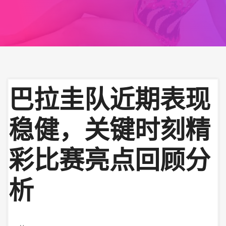
巴拉圭队近期表现
稳健，关键时刻精
彩比赛亮点回顾分
析