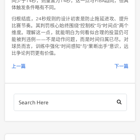
间少于14秒，则重置为14秒，这一点与FIBA趋同，但具
体触发条件略有不同。
归根结底，24秒规则的设计初衷是防止拖延进攻、提升
比赛节奏。其判罚核心始终围绕“控制权”与“时间点”两个
维度。理解这一点，就能明白为何看似合理的投篮仍可
能被判违例——不是动作问题，而是时间归属已尽。对
球员而言，训练中强化“时间感知”与“果断出手”意识，远
比争论判罚更有价值。
上一篇
下一篇