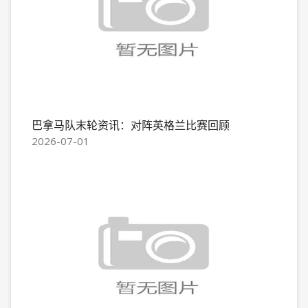
巴拿马队末轮资讯：对阵英格兰比赛回顾
2026-07-01