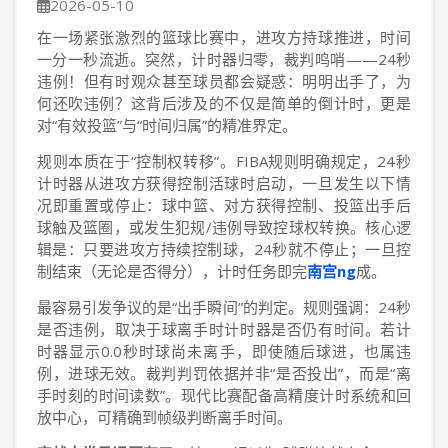
2026-05-10
在一场紧张激烈的篮球比赛中，进攻方持球推进，时间
一分一秒流逝。突然，计时器归零，裁判鸣哨——24秒
违例！但有时观众甚至球员都会疑惑：明明出手了，为
何还吹违例？这背后涉及的不仅是简单的倒计时，更是
对“有效投篮”与“时间归属”的精准界定。
规则本质在于“控制权转移”。FIBA规则明确规定，24秒
计时器从进攻方获得控制活球时启动，一旦发生以下情
况即重置或停止：球中篮、对方获得控制、投篮出手后
球触及篮圈，或发生犯规/违例导致控球权转换。核心逻
辑是：只要进攻方持续控制球，24秒就不停止；一旦控
制结束（无论是否得分），计时任务即完
南宫ng
成。
最容易引发争议的是“出手瞬间”的判定。规则强调：24秒
是否违例，取决于球离手时计时器是否仍有时间。若计
时器显示0.0秒时球尚未离手，即使随后球进，也属违
例，进球无效。裁判判罚依据并非“是否投出”，而是“离
手时刻的时间读数”。现代比赛配备高精度计时系统和回
放中心，可精确到帧级判断离手时间。