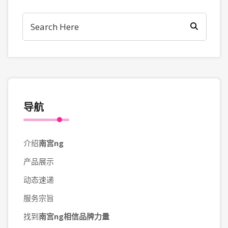
导航
介绍
南宫ng
产品展示
动态速递
服务宗旨
找到
南宫ng相信品牌力量