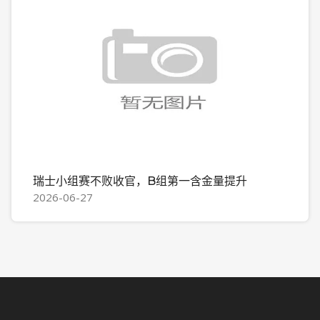
瑞士小组赛不败收官，B组第一含金量提升
2026-06-27