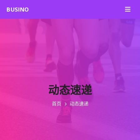
动态速递
首页
动态速递