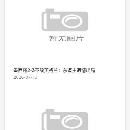
墨西哥2-3不敌英格兰：东道主遗憾出局
2026-07-13