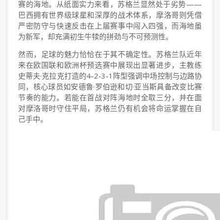
赛的海地。从纸面实力来看，苏格兰显然处于劣势——
巴西拥有世界级球星和深厚的战术体系，摩洛哥则凭借
严密防守与快速反击在上届赛事中闯入四强，而海地虽
为新军，却充满初生牛犊的拼劲与不可预测性。
然而，足球的魅力恰恰在于其不确定性。苏格兰队近年
来在欧国联和欧洲杯预选赛中展现出显著进步，主教练
史蒂夫·克拉克打造的4-2-3-1阵型强调中场控制与边路协
同，核心球员如安德鲁·罗伯逊和切·亚当斯具备改变比赛
节奏的能力。若能在首战对阵海地时全取三分，并在面
对摩洛哥时守住平局，苏格兰仍有机会将命运掌握在自
己手中。