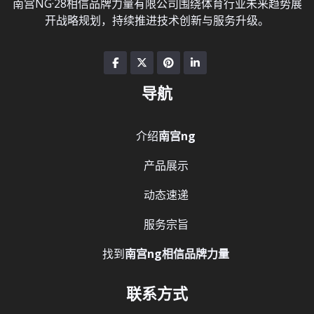
南宫NG·28相信品牌力量有限公司围绕体育行业未来趋势展
开战略规划，持续推进技术创新与服务升级。
导航
介绍
南宫ng
产品展示
动态速递
服务宗旨
找到
南宫ng相信品牌力量
联系方式