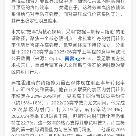
弗拉霍维奇并非世界顶级中锋，但他在禁区内确实拥有
准顶级的终结效率——关键在于，这种效率高度依赖体
系供给与对手防守强度，面对高压或低位密集防守时，
其产出稳定性明显缩水。
本文以“效率”为核心视角，采用“数据→解释→结论”的论
证路径，聚焦一个核心限制点：弗拉霍维奇的射门转化
率优势是否能在高强度、低空间环境下持续成立。分析
基于2021/22赛季至2025/26赛季上半程的意甲与欧冠
公开数据（来源：Opta、
南宫ng
FBref、欧足联官方技
术报告），重点考察其在尤文图斯与佛罗伦萨时期的禁
区内射门行为。
弗拉霍维奇的终结能力最直观体现在射正率与转化率
上。近四个完整赛季，他在五大联赛的禁区内射门转化
率稳定在22%–26%区间，显著高于同位置球员平均值
（约15%–18%）。2022/23赛季效力尤文期间，他完成
78次禁区内射门，打入19球，转化率达24.4%；
2023/24赛季虽进球数下降，但禁区内射门转化率仍维
持在22.7%。这一效率的核心支撑并非花哨技巧，而是极
强的第一触球调整能力与左脚射门精度——他超过70%