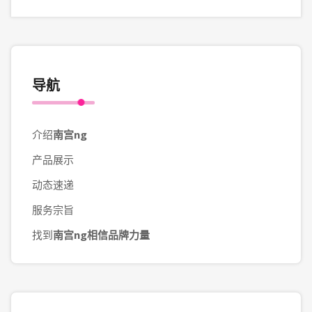
导航
介绍
南宫ng
产品展示
动态速递
服务宗旨
找到
南宫ng相信品牌力量