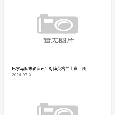
巴拿马队末轮资讯：对阵英格兰比赛回顾
2026-07-01