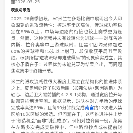
2026-03-25
表象与矛盾
2025–26赛季初段，AC米兰在多场比赛中展现出令人印
象深刻的进攻流畅性：控球率常居高位，传球成功率稳
定在85%以上，中场与边路的衔接也较上赛季更为连
贯。然而，这种流畅并未有效转化为进球——对阵乌迪
内斯、拉齐奥等中上游球队时，红黑军团均录得超过
60%的控球率和15次以上射门，却仅收获平局甚至败
绩。标题所指“进攻流畅却难破僵局”的现象确实成立，其
核心矛盾在于：过程优势未能兑现为结果产出，而问题
焦点集中于终结环节。
米兰的进攻流畅性很大程度上建立在结构化的推进体系
之上。皮奥利延续了以双后腰（如弗法纳+赖因德斯）为
轴心、边后卫大幅前插的4-2-3-1架构，通过宽度拉开与
肋部穿插制造空间。数据显示，球队在对方半场的传球
完成率高达89%，且每90分钟能完成
南宫
约12次进入禁
区前10米区域的渗透。但问题在于，这些推进往往止步
于“创造机会”而非“制造威胁”。例如对拉齐奥一役，莱奥
在左路多次完成突破传中，但中路包抄点或被提前封