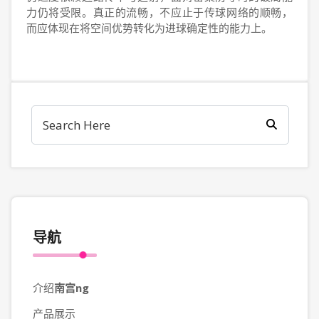
力仍将受限。真正的流畅，不应止于传球网络的顺畅，
而应体现在将空间优势转化为进球确定性的能力上。
导航
介绍
南宫ng
产品展示