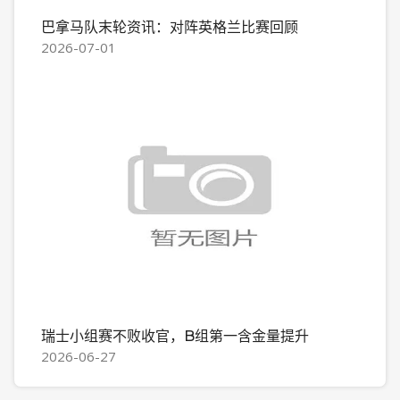
巴拿马队末轮资讯：对阵英格兰比赛回顾
2026-07-01
瑞士小组赛不败收官，B组第一含金量提升
2026-06-27