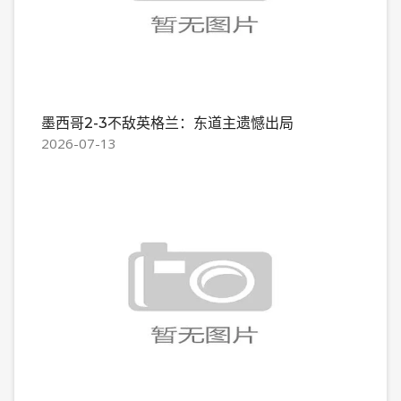
墨西哥2-3不敌英格兰：东道主遗憾出局
2026-07-13