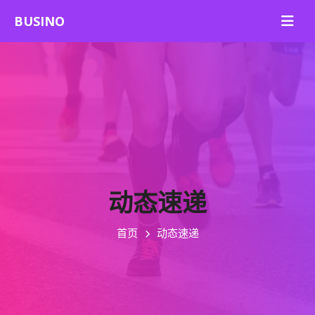
动态速递
首页
动态速递