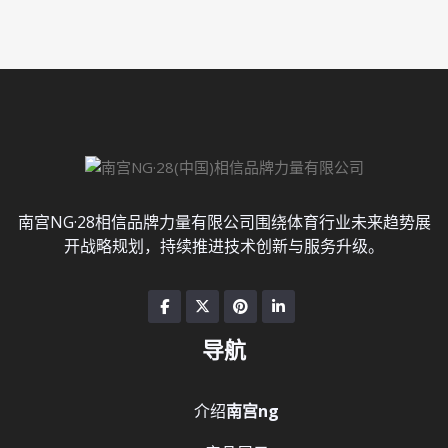
南宫NG·28相信品牌力量有限公司围绕体育行业未来趋势展
开战略规划，持续推进技术创新与服务升级。
导航
介绍
南宫ng