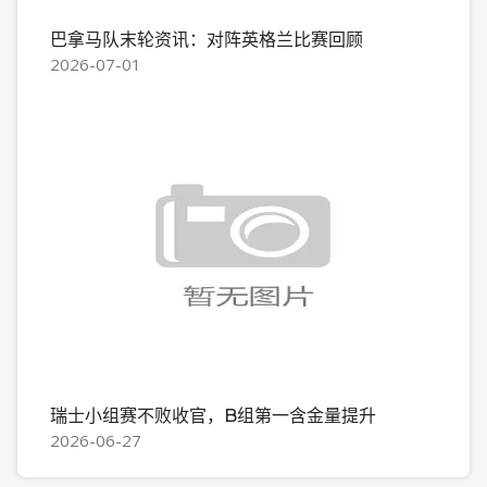
巴拿马队末轮资讯：对阵英格兰比赛回顾
2026-07-01
瑞士小组赛不败收官，B组第一含金量提升
2026-06-27