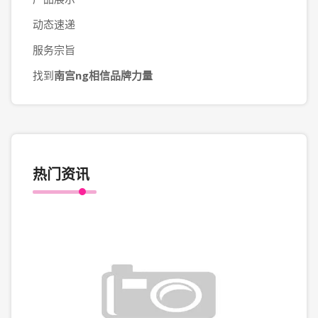
动态速递
服务宗旨
找到
南宫ng相信品牌力量
热门资讯