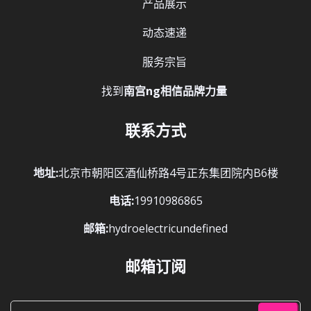
产品展示
动态速递
服务宗旨
找到
南宫ng相信品牌力量
联系方式
地址:
北京市朝阳区酒仙桥路4号正东集团院内B6楼
电话:
19910986865
邮箱:
hydroelectricundefined
邮箱订阅