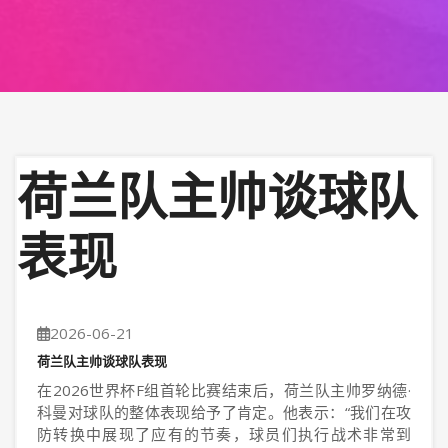
荷兰队主帅谈球队
表现
2026-06-21
荷兰队主帅谈球队表现
在2026世界杯F组首轮比赛结束后，荷兰队主帅罗纳德·
科曼对球队的整体表现给予了肯定。他表示：“我们在攻
防转换中展现了应有的节奏，球员们执行战术非常到