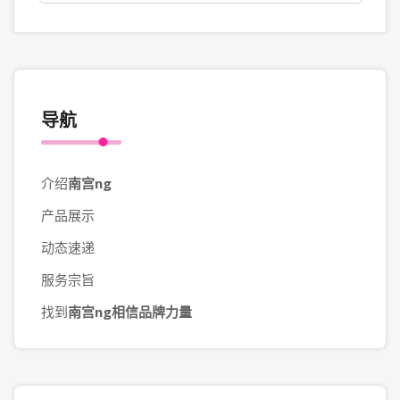
导航
介绍
南宫ng
产品展示
动态速递
服务宗旨
找到
南宫ng相信品牌力量