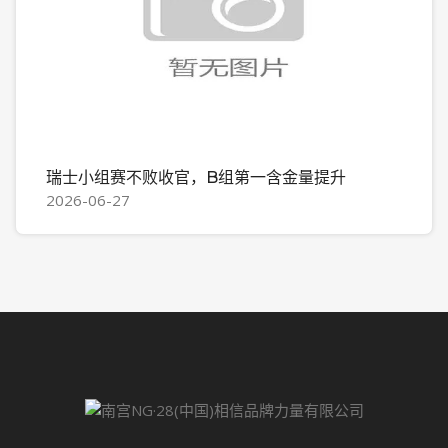
瑞士小组赛不败收官，B组第一含金量提升
2026-06-27