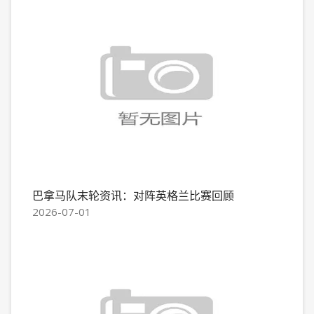
巴拿马队末轮资讯：对阵英格兰比赛回顾
2026-07-01