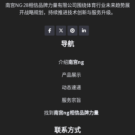
南宫NG·28相信品牌力量有限公司围绕体育行业未来趋势展
开战略规划，持续推进技术创新与服务升级。
导航
介绍
南宫ng
产品展示
动态速递
服务宗旨
找到
南宫ng相信品牌力量
联系方式